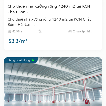
Cho thuê nhà xưởng rộng 4240 m2 tại KCN
Châu Sơn -...
Cho thuê nhà xưởng rộng 4240 m2 tại KCN Châu
Sơn - Hà Nam …
4240ha
Chưa cập nhật
$3.3/m²
Đang hoạt động