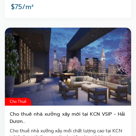
$75/m²
Cho Thuê
Cho thuê nhà xưởng xây mới tại KCN VSIP - Hải
Dươn...
Cho thuê nhà xưởng xây mới chất lượng cao tại KCN