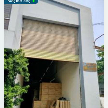
Đang hoạt động