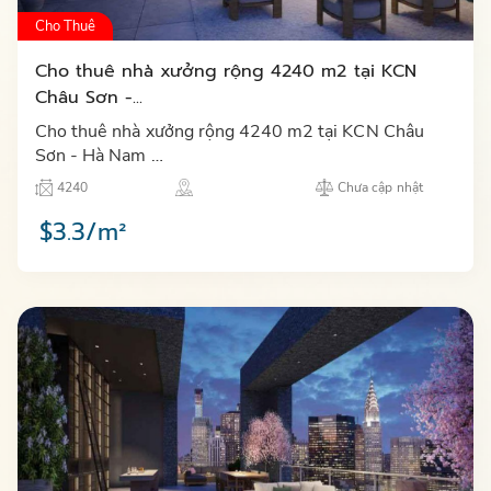
Cho Thuê
Cho thuê nhà xưởng rộng 4240 m2 tại KCN
Châu Sơn -...
Cho thuê nhà xưởng rộng 4240 m2 tại KCN Châu
Sơn - Hà Nam …
4240
Chưa cập nhật
$3.3/m²