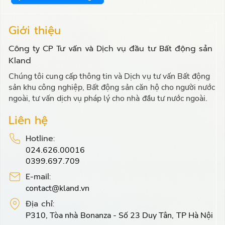
Giới thiệu
Công ty CP Tư vấn và Dịch vụ đầu tư Bất động sản
Kland
Chúng tôi cung cấp thông tin và Dịch vụ tư vấn Bất động
sản khu công nghiệp, Bất động sản căn hộ cho người nước
ngoài, tư vấn dịch vụ pháp lý cho nhà đầu tư nước ngoài.
Liên hệ
Hotline:
024.626.00016
0399.697.709
E-mail:
contact@kland.vn
Địa chỉ:
P310, Tòa nhà Bonanza - Số 23 Duy Tân, TP Hà Nội