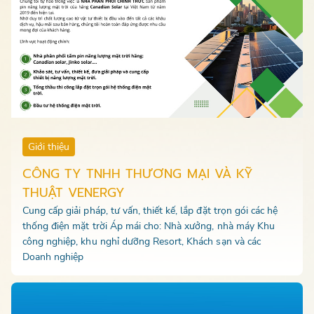
Giới thiệu
CÔNG TY TNHH THƯƠNG MẠI VÀ KỸ
THUẬT VENERGY
Cung cấp giải pháp, tư vấn, thiết kế, lắp đặt trọn gói các hệ
thống điện mặt trời Áp mái cho: Nhà xưởng, nhà máy Khu
công nghiệp, khu nghỉ dưỡng Resort, Khách sạn và các
Doanh nghiệp