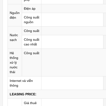
Điện áp
Nguồn
Công suất
điện
nguồn
Công suất
Nước
Công suất
sạch
cao nhất
Hệ
Công suất
thống
xử lý
nước
thải
Internet và viễn
thông
LEASING PRICE:
Giá thuê