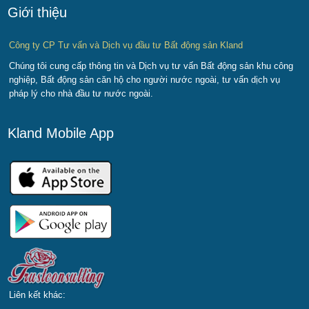
Giới thiệu
Công ty CP Tư vấn và Dịch vụ đầu tư Bất động sản Kland
Chúng tôi cung cấp thông tin và Dịch vụ tư vấn Bất động sản khu công
nghiệp, Bất động sản căn hộ cho người nước ngoài, tư vấn dịch vụ
pháp lý cho nhà đầu tư nước ngoài.
Kland Mobile App
Liên kết khác: