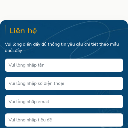
Liên hệ
Vui lòng điền đầy đủ thông tin yêu cầu chi tiết theo mẫu
dưới đây