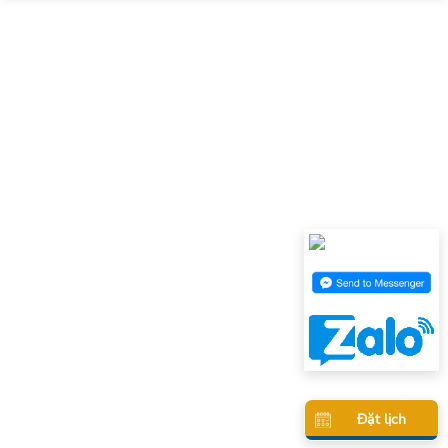
Đặt lịch