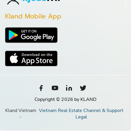
Kland Mobile App
Copyright © 2026 by KLAND
Kland Vietnam
Vietnam Real Estate Channel & Support
-
Legal