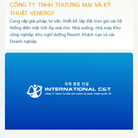
CÔNG TY TNHH THƯƠNG MẠI VÀ KỸ
THUẬT VENERGY
Cung cấp giải pháp, tư vấn, thiết kế, lắp đặt trọn gói các hệ
thống điện mặt trời Áp mái cho: Nhà xưởng, nhà máy Khu
công nghiệp, khu nghỉ dưỡng Resort, Khách sạn và các
Doanh nghiệp