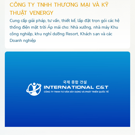
CÔNG TY TNHH THƯƠNG MẠI VÀ KỸ
THUẬT VENERGY
Cung cấp giải pháp, tư vấn, thiết kế, lắp đặt trọn gói các hệ
thống điện mặt trời Áp mái cho: Nhà xưởng, nhà máy Khu
công nghiệp, khu nghỉ dưỡng Resort, Khách sạn và các
Doanh nghiệp