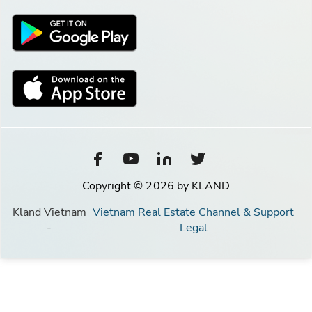
Copyright © 2026 by KLAND
Kland Vietnam
Vietnam Real Estate Channel & Support
-
Legal