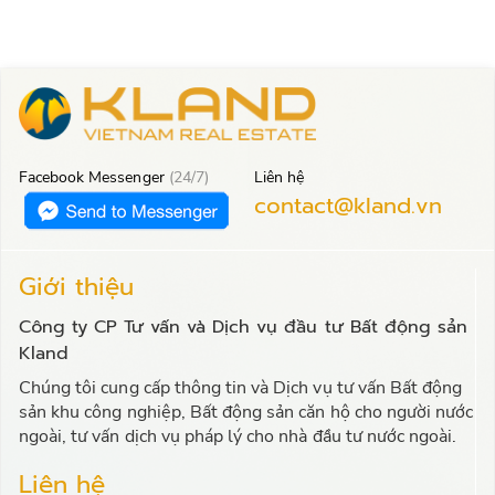
Facebook Messenger
(24/7)
Liên hệ
contact@kland.vn
Giới thiệu
Công ty CP Tư vấn và Dịch vụ đầu tư Bất động sản
Kland
Chúng tôi cung cấp thông tin và Dịch vụ tư vấn Bất động
sản khu công nghiệp, Bất động sản căn hộ cho người nước
ngoài, tư vấn dịch vụ pháp lý cho nhà đầu tư nước ngoài.
Liên hệ