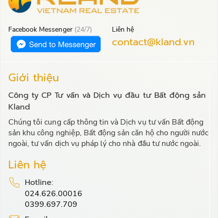
Facebook Messenger
(24/7)
Liên hệ
contact@kland.vn
Giới thiệu
Công ty CP Tư vấn và Dịch vụ đầu tư Bất động sản
Kland
Chúng tôi cung cấp thông tin và Dịch vụ tư vấn Bất động
sản khu công nghiệp, Bất động sản căn hộ cho người nước
ngoài, tư vấn dịch vụ pháp lý cho nhà đầu tư nước ngoài.
Liên hệ
Hotline:
024.626.00016
0399.697.709