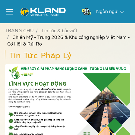
Ngôn ngữ
TRANG CHỦ
Tin tức & bài viết
Chiến Mỹ - Trung 2026 & Khu công nghiệp Việt Nam -
Cơ Hội & Rủi Ro
Tin Tức Pháp Lý