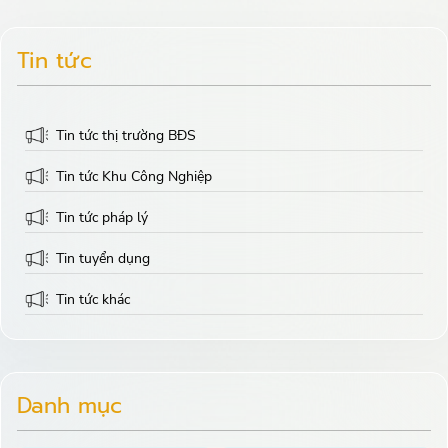
Tin tức
Tin tức thị trường BĐS
Tin tức Khu Công Nghiệp
Tin tức pháp lý
Tin tuyển dụng
Tin tức khác
Danh mục