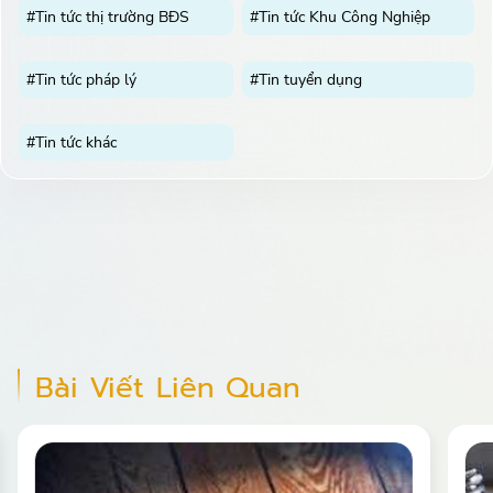
#Tin tức thị trường BĐS
#Tin tức Khu Công Nghiệp
#Tin tức pháp lý
#Tin tuyển dụng
#Tin tức khác
Bài Viết Liên Quan