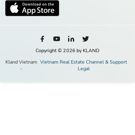
Copyright © 2026 by KLAND
Kland Vietnam
Vietnam Real Estate Channel & Support
-
Legal