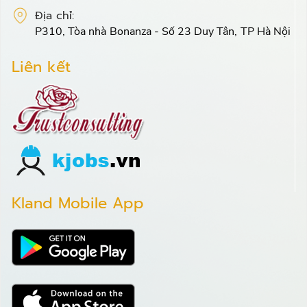
Địa chỉ:
P310, Tòa nhà Bonanza - Số 23 Duy Tân, TP Hà Nội
Liên kết
Kland Mobile App