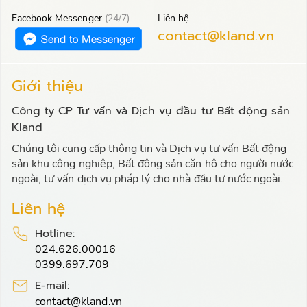
Facebook Messenger
(24/7)
Liên hệ
contact@kland.vn
Giới thiệu
Công ty CP Tư vấn và Dịch vụ đầu tư Bất động sản
Kland
Chúng tôi cung cấp thông tin và Dịch vụ tư vấn Bất động
sản khu công nghiệp, Bất động sản căn hộ cho người nước
ngoài, tư vấn dịch vụ pháp lý cho nhà đầu tư nước ngoài.
Liên hệ
Hotline:
024.626.00016
0399.697.709
E-mail:
contact@kland.vn