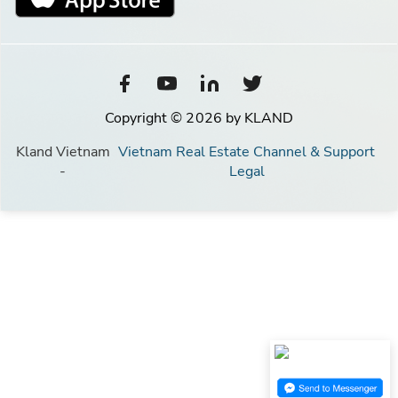
Copyright © 2026 by KLAND
Kland Vietnam
Vietnam Real Estate Channel & Support
-
Legal