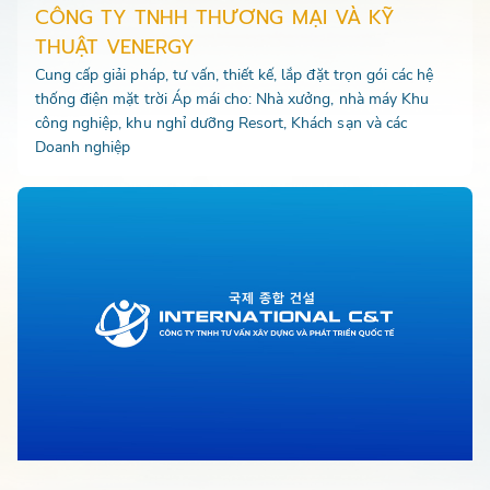
CÔNG TY TNHH THƯƠNG MẠI VÀ KỸ
THUẬT VENERGY
Cung cấp giải pháp, tư vấn, thiết kế, lắp đặt trọn gói các hệ
thống điện mặt trời Áp mái cho: Nhà xưởng, nhà máy Khu
công nghiệp, khu nghỉ dưỡng Resort, Khách sạn và các
Doanh nghiệp