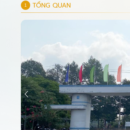
TỔNG QUAN
1