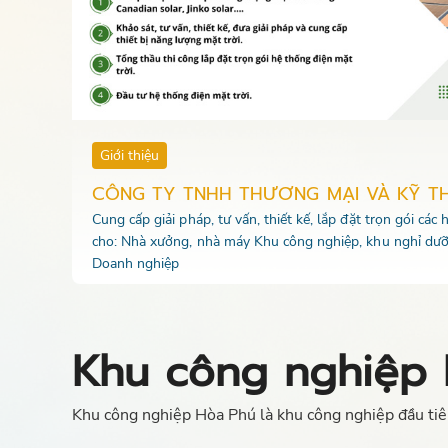
Giới thiệu
CÔNG TY TNHH THƯƠNG MẠI VÀ KỸ T
Cung cấp giải pháp, tư vấn, thiết kế, lắp đặt trọn gói các
cho: Nhà xưởng, nhà máy Khu công nghiệp, khu nghỉ dưỡ
Doanh nghiệp
Khu công nghiệp 
Khu công nghiệp Hòa Phú là khu công nghiệp đầu tiên