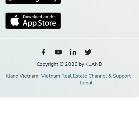
Copyright © 2026 by KLAND
Kland Vietnam
Vietnam Real Estate Channel & Support
-
Legal