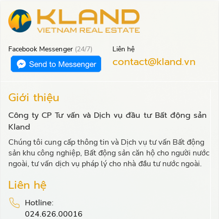
Facebook Messenger
(24/7)
Liên hệ
contact@kland.vn
Giới thiệu
Công ty CP Tư vấn và Dịch vụ đầu tư Bất động sản
Kland
Chúng tôi cung cấp thông tin và Dịch vụ tư vấn Bất động
sản khu công nghiệp, Bất động sản căn hộ cho người nước
ngoài, tư vấn dịch vụ pháp lý cho nhà đầu tư nước ngoài.
Liên hệ
Hotline:
024.626.00016