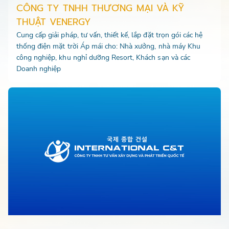
CÔNG TY TNHH THƯƠNG MẠI VÀ KỸ
THUẬT VENERGY
Cung cấp giải pháp, tư vấn, thiết kế, lắp đặt trọn gói các hệ
thống điện mặt trời Áp mái cho: Nhà xưởng, nhà máy Khu
công nghiệp, khu nghỉ dưỡng Resort, Khách sạn và các
Doanh nghiệp