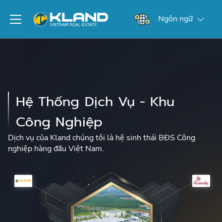
Ngôn ngữ
Hệ Thống Dịch Vụ - Khu
Công Nghiệp
Dịch vụ của Kland chúng tôi là hệ sinh thái BĐS Công
nghiệp hàng đầu Việt Nam.