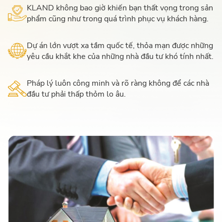
KLAND không bao giờ khiến bạn thất vọng trong sản
phẩm cũng như trong quá trình phục vụ khách hàng.
Dự án lớn vượt xa tầm quốc tế, thỏa mạn được những
yêu cầu khắt khe của những nhà đầu tư khó tính nhất.
Pháp lý luôn công minh và rõ ràng không để các nhà
đầu tư phải thấp thỏm lo âu.