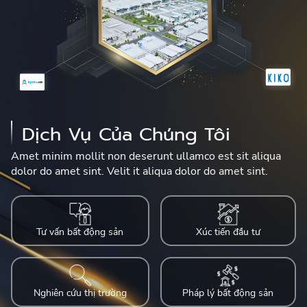
Dịch Vụ Của Chúng Tôi
Amet minim mollit non deserunt ullamco est sit aliqua
dolor do amet sint. Velit it aliqua dolor do amet sint.
Xúc tiến đầu tư
Tư vấn bất động sản
Nghiên cứu thị trường
Pháp lý bất động sản