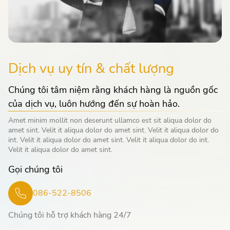
Dịch vụ uy tín & chất lượng
Chúng tôi tâm niệm rằng khách hàng là nguồn gốc
của dịch vụ, luôn hướng đến sự hoàn hảo.
Amet minim mollit non deserunt ullamco est sit aliqua dolor do
amet sint. Velit it aliqua dolor do amet sint. Velit it aliqua dolor do
int. Velit it aliqua dolor do amet sint. Velit it aliqua dolor do int.
Velit it aliqua dolor do amet sint.
Gọi chúng tôi
086-522-8506
Chúng tôi hỗ trợ khách hàng 24/7