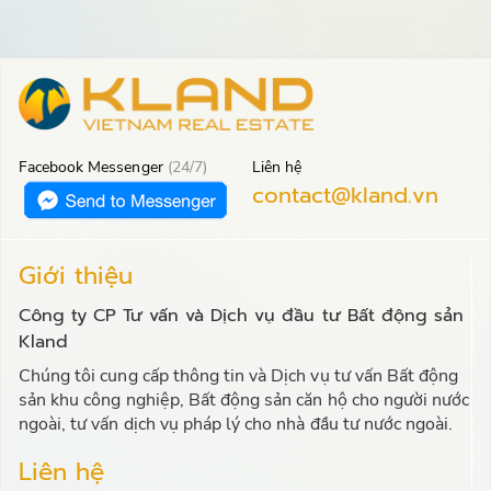
Facebook Messenger
(24/7)
Liên hệ
contact@kland.vn
Giới thiệu
Công ty CP Tư vấn và Dịch vụ đầu tư Bất động sản
Kland
Chúng tôi cung cấp thông tin và Dịch vụ tư vấn Bất động
sản khu công nghiệp, Bất động sản căn hộ cho người nước
ngoài, tư vấn dịch vụ pháp lý cho nhà đầu tư nước ngoài.
Liên hệ