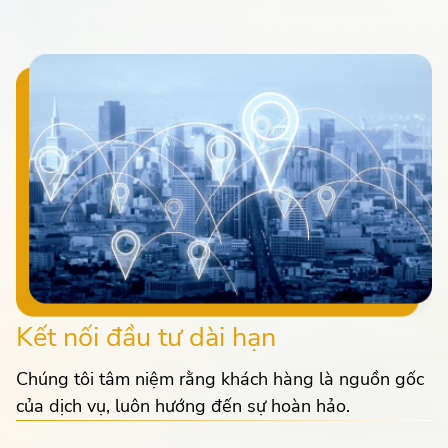
Kết nối đầu tư dài hạn
Chúng tôi tâm niệm rằng khách hàng là nguồn gốc
của dịch vụ, luôn hướng đến sự hoàn hảo.