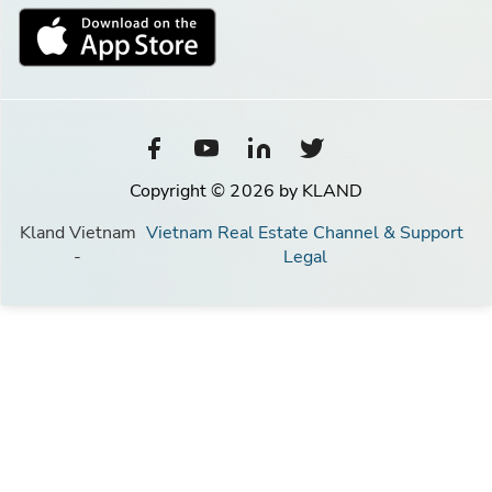
Copyright © 2026 by KLAND
Kland Vietnam
Vietnam Real Estate Channel & Support
-
Legal