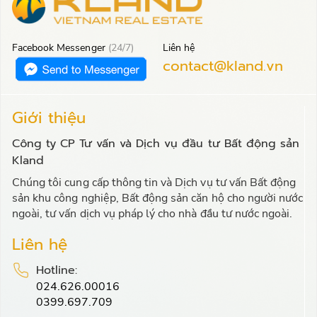
Facebook Messenger
(24/7)
Liên hệ
contact@kland.vn
Giới thiệu
Công ty CP Tư vấn và Dịch vụ đầu tư Bất động sản
Kland
Chúng tôi cung cấp thông tin và Dịch vụ tư vấn Bất động
sản khu công nghiệp, Bất động sản căn hộ cho người nước
ngoài, tư vấn dịch vụ pháp lý cho nhà đầu tư nước ngoài.
Liên hệ
Hotline:
024.626.00016
0399.697.709