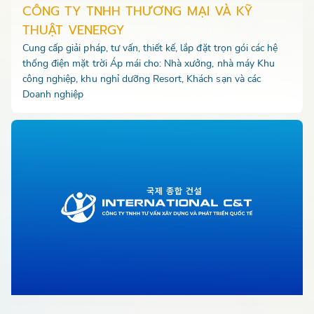
CÔNG TY TNHH THƯƠNG MẠI VÀ KỸ
THUẬT VENERGY
Cung cấp giải pháp, tư vấn, thiết kế, lắp đặt trọn gói các hệ
thống điện mặt trời Áp mái cho: Nhà xưởng, nhà máy Khu
công nghiệp, khu nghỉ dưỡng Resort, Khách sạn và các
Doanh nghiệp