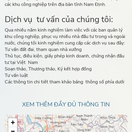
các khu công nghiệp trên địa bàn tỉnh Nam Định.
Dịch vụ tư vấn của chúng tôi:
Qua nhiều năm kinh nghiệm làm việc với các ban quản lý
khu công nghiệp, phục vụ nhiều nhà đầu tư trong và ngoài
nước, chúng tôi kinh nghiệm cung cấp các dịch vụ sau đây:
Tư vấn đất đai, tham quan nhà xưởng
Thủ tục, điều kiện, giấy phép kinh doanh, chứng nhận đầu
tư tại Việt Nam
Soạn thảo, Thương thảo, Ký kết hợp đồng
Tư vấn luật
Các thông tin chi tiết tham khảo bảng thông số phía dưới
XEM THÊM ĐẦY ĐỦ THÔNG TIN
+
−