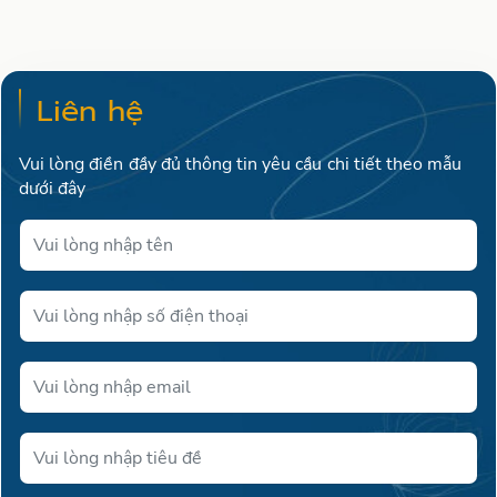
Liên hệ
Vui lòng điền đầy đủ thông tin yêu cầu chi tiết theo mẫu
dưới đây