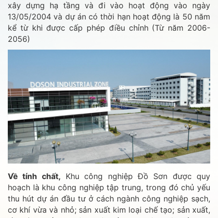
xây dựng hạ tầng và đi vào hoạt động vào ngày
13/05/2004 và dự án có thời hạn hoạt động là 50 năm
kể từ khi được cấp phép điều chỉnh (Từ năm 2006-
2056)
Về tính chất,
Khu công nghiệp Đồ Sơn được quy
hoạch là khu công nghiệp tập trung, trong đó chủ yếu
thu hút dự án đầu tư ở cách ngành công nghiệp sạch,
cơ khí vừa và nhỏ; sản xuất kim loại chế tạo; sản xuất,