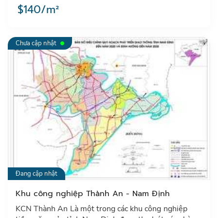
$140/m²
Chưa cập nhật
Đang cập nhật
Khu công nghiệp Thành An - Nam Định
KCN Thành An Là một trong các khu công nghiệp