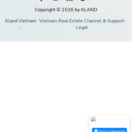
Copyright © 2026 by KLAND
Kland Vietnam
Vietnam Real Estate Channel & Support
-
Legal