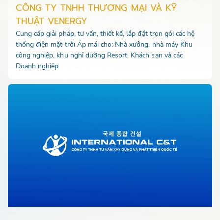
CÔNG TY TNHH THƯƠNG MẠI VÀ KỸ
THUẬT VENERGY
Cung cấp giải pháp, tư vấn, thiết kế, lắp đặt trọn gói các hệ
thống điện mặt trời Áp mái cho: Nhà xưởng, nhà máy Khu
công nghiệp, khu nghỉ dưỡng Resort, Khách sạn và các
Doanh nghiệp