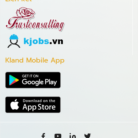
Kland Mobile App