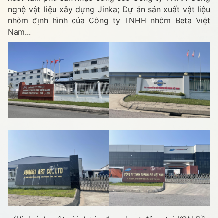
nghệ vật liệu xây dựng Jinka; Dự án sản xuất vật liệu
nhôm định hình của Công ty TNHH nhôm Beta Việt
Nam...