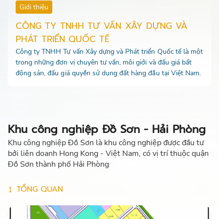
Giới thiệu
CÔNG TY TNHH TƯ VẤN XÂY DỰNG VÀ
PHÁT TRIỂN QUỐC TẾ
Công ty TNHH Tư vấn Xây dựng và Phát triển Quốc tế là một
trong những đơn vị chuyên tư vấn, môi giới và đấu giá bất
động sản, đấu giá quyền sử dụng đất hàng đầu tại Việt Nam.
Khu công nghiệp Đồ Sơn - Hải Phòng
Khu công nghiệp Đồ Sơn là khu công nghiệp được đầu tư
bởi liên doanh Hong Kong - Việt Nam, có vị trí thuộc quận
Đồ Sơn thành phố Hải Phòng
TỔNG QUAN
1