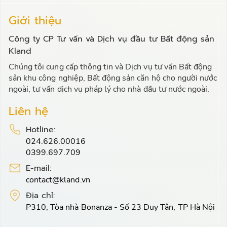
Giới thiệu
Công ty CP Tư vấn và Dịch vụ đầu tư Bất động sản
Kland
Chúng tôi cung cấp thông tin và Dịch vụ tư vấn Bất động
sản khu công nghiệp, Bất động sản căn hộ cho người nước
ngoài, tư vấn dịch vụ pháp lý cho nhà đầu tư nước ngoài.
Liên hệ
Hotline:
024.626.00016
0399.697.709
E-mail:
contact@kland.vn
Địa chỉ:
P310, Tòa nhà Bonanza - Số 23 Duy Tân, TP Hà Nội