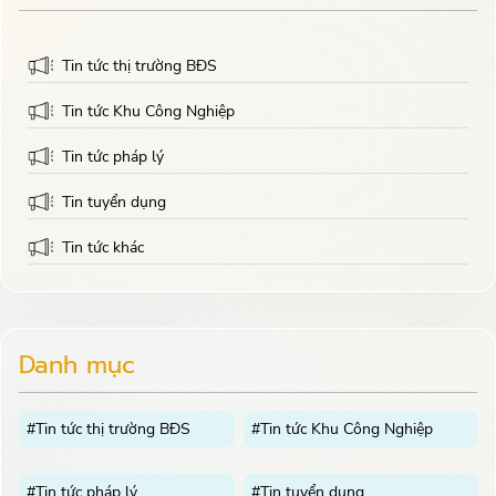
Tin tức thị trường BĐS
Tin tức Khu Công Nghiệp
Tin tức pháp lý
Tin tuyển dụng
Tin tức khác
Danh mục
#Tin tức thị trường BĐS
#Tin tức Khu Công Nghiệp
#Tin tức pháp lý
#Tin tuyển dụng