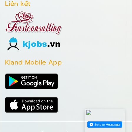
Liên kết
Kland Mobile App