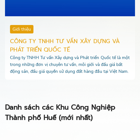
Giới thiệu
CÔNG TY TNHH TƯ VẤN XÂY DỰNG VÀ
PHÁT TRIỂN QUỐC TẾ
Công ty TNHH Tư vấn Xây dựng và Phát triển Quốc tế là một
trong những đơn vị chuyên tư vấn, môi giới và đấu giá bất
động sản, đấu giá quyền sử dụng đất hàng đầu tại Việt Nam.
Danh sách các Khu Công Nghiệp
Thành phố Huế (mới nhất)