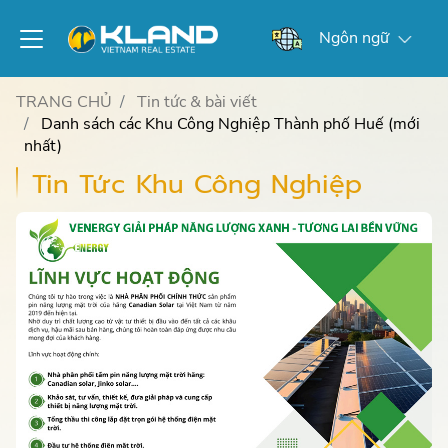
Ngôn ngữ
TRANG CHỦ
Tin tức & bài viết
Danh sách các Khu Công Nghiệp Thành phố Huế (mới
nhất)
Tin Tức Khu Công Nghiệp