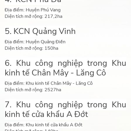
Địa điểm: Huyện Phú Vang
Diện tích mở rộng: 217,2ha
5. KCN Quảng Vinh
Địa điểm: Huyện Quảng Điền
Diện tích mở rộng: 150ha
6. Khu công nghiệp trong Khu
kinh tế Chân Mây - Lăng Cô
Địa điểm: Khu kinh tế Chân Mây - Lăng Cô
Diện tích mở rộng: 2527ha
7. Khu công nghiệp trong Khu
kinh tế cửa khẩu A Đớt
Địa điểm: Khu kinh tế cửa khẩu A Đớt