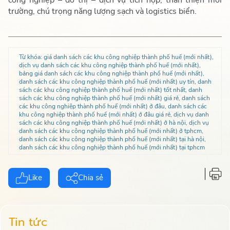
trường, chú trọng năng lượng sạch và logistics biển.
Từ khóa:
giá danh sách các khu công nghiệp thành phố huế (mới nhất),
dịch vụ danh sách các khu công nghiệp thành phố huế (mới nhất),
bảng giá danh sách các khu công nghiệp thành phố huế (mới nhất),
danh sách các khu công nghiệp thành phố huế (mới nhất) uy tín, danh
sách các khu công nghiệp thành phố huế (mới nhất) tốt nhất, danh
sách các khu công nghiệp thành phố huế (mới nhất) giá rẻ, danh sách
các khu công nghiệp thành phố huế (mới nhất) ở đâu, danh sách các
khu công nghiệp thành phố huế (mới nhất) ở đâu giá rẻ, dịch vụ danh
sách các khu công nghiệp thành phố huế (mới nhất) ở hà nội, dịch vụ
danh sách các khu công nghiệp thành phố huế (mới nhất) ở tphcm,
danh sách các khu công nghiệp thành phố huế (mới nhất) tại hà nội,
danh sách các khu công nghiệp thành phố huế (mới nhất) tại tphcm
Like
Chia sẻ
Tin tức