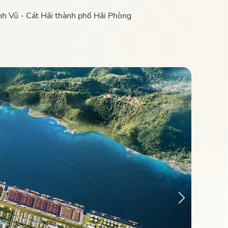
nh Vũ - Cát Hải thành phố Hải Phòng