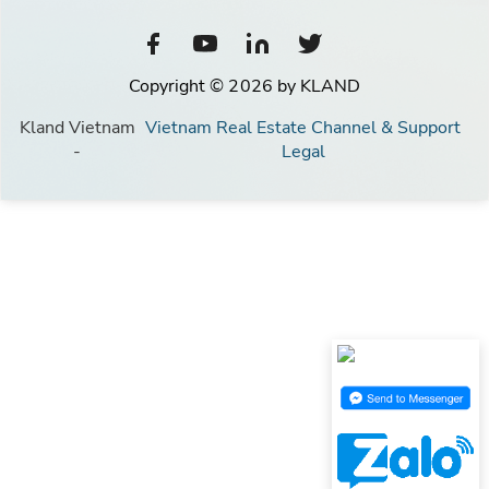
Copyright © 2026 by KLAND
Kland Vietnam
Vietnam Real Estate Channel & Support
-
Legal