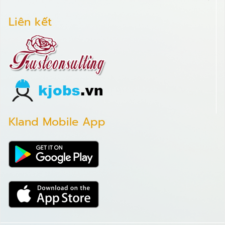
Liên kết
Kland Mobile App