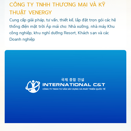
CÔNG TY TNHH THƯƠNG MẠI VÀ KỸ
THUẬT VENERGY
Cung cấp giải pháp, tư vấn, thiết kế, lắp đặt trọn gói các hệ
thống điện mặt trời Áp mái cho: Nhà xưởng, nhà máy Khu
công nghiệp, khu nghỉ dưỡng Resort, Khách sạn và các
Doanh nghiệp