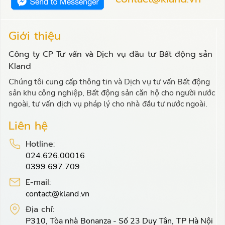
Giới thiệu
Công ty CP Tư vấn và Dịch vụ đầu tư Bất động sản
Kland
Chúng tôi cung cấp thông tin và Dịch vụ tư vấn Bất động
sản khu công nghiệp, Bất động sản căn hộ cho người nước
ngoài, tư vấn dịch vụ pháp lý cho nhà đầu tư nước ngoài.
Liên hệ
Hotline:
024.626.00016
0399.697.709
E-mail:
contact@kland.vn
Địa chỉ:
P310, Tòa nhà Bonanza - Số 23 Duy Tân, TP Hà Nội