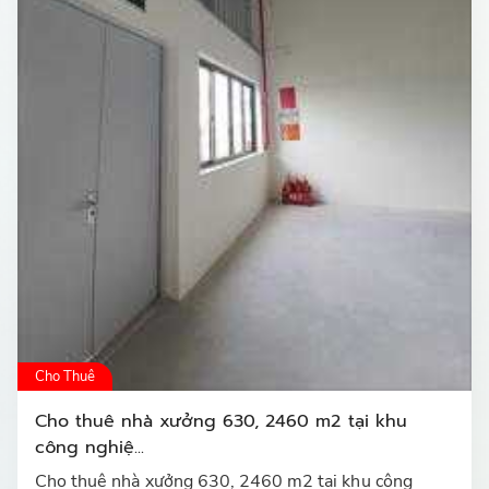
Cho Thuê
Cho thuê nhà xưởng 630, 2460 m2 tại khu
công nghiệ...
Cho thuê nhà xưởng 630, 2460 m2 tại khu công