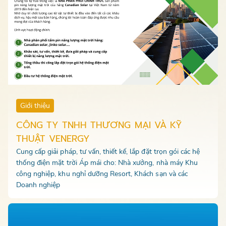
Giới thiệu
CÔNG TY TNHH THƯƠNG MẠI VÀ KỸ
THUẬT VENERGY
Cung cấp giải pháp, tư vấn, thiết kế, lắp đặt trọn gói các hệ
thống điện mặt trời Áp mái cho: Nhà xưởng, nhà máy Khu
công nghiệp, khu nghỉ dưỡng Resort, Khách sạn và các
Doanh nghiệp