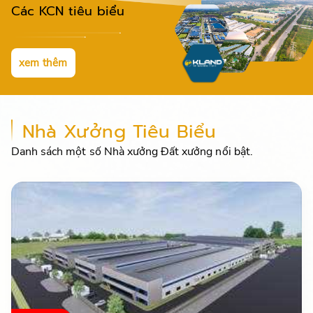
Các KCN tiêu biểu
xem thêm
Nhà Xưởng Tiêu Biểu
Danh sách một số Nhà xưởng Đất xưởng nổi bật.