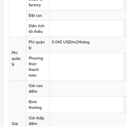
factory
Đặt cọc
Diện tích
tối thiểu
Phí quản
0.045 USD/m2/tháng
lý
Phí
Phương
quản
thức
lý
thanh
toán
Giờ cao
điểm
Bình
thường
Giờ thấp
Giá
điểm