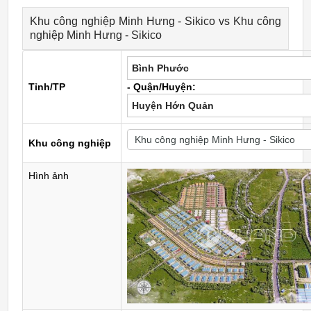
Khu công nghiệp Minh Hưng - Sikico vs Khu công
nghiệp Minh Hưng - Sikico
Bình Phước
Tỉnh/TP
- Quận/Huyện:
Huyện Hớn Quản
Khu công nghiệp
Hình ảnh