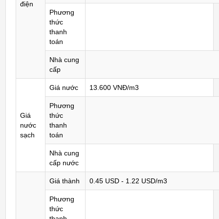
điện
Phương
thức
thanh
toán
Nhà cung
cấp
Giá nước
13.600 VNĐ/m3
Phương
Giá
thức
nước
thanh
sạch
toán
Nhà cung
cấp nước
Giá thành
0.45 USD - 1.22 USD/m3
Phương
thức
thanh