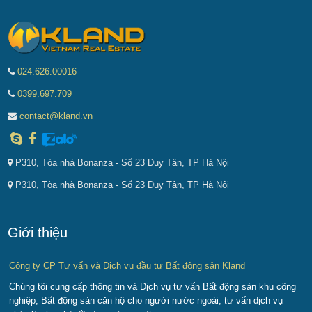
024.626.00016
0399.697.709
contact@kland.vn
P310, Tòa nhà Bonanza - Số 23 Duy Tân, TP Hà Nội
P310, Tòa nhà Bonanza - Số 23 Duy Tân, TP Hà Nội
Giới thiệu
Công ty CP Tư vấn và Dịch vụ đầu tư Bất động sản Kland
Chúng tôi cung cấp thông tin và Dịch vụ tư vấn Bất động sản khu công
nghiệp, Bất động sản căn hộ cho người nước ngoài, tư vấn dịch vụ