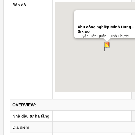
Bản đồ
Khu công nghiệp Minh Hưng -
Sikico
Huyện Hớn Quản - Bình Phước
OVERVIEW:
Nhà đầu tư hạ tầng
Địa điểm