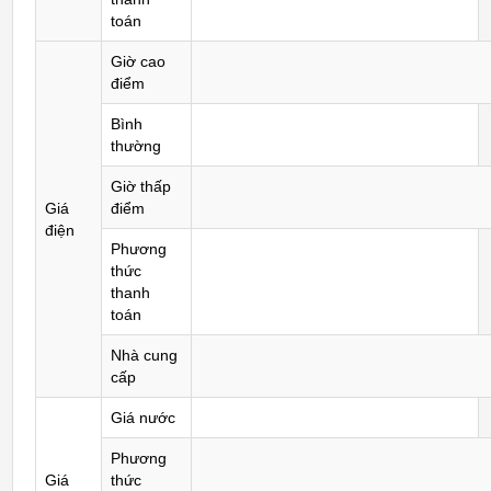
toán
Giờ cao
điểm
Bình
thường
Giờ thấp
Giá
điểm
điện
Phương
thức
thanh
toán
Nhà cung
cấp
Giá nước
Phương
Giá
thức