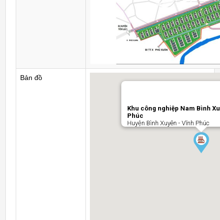
Bản đồ
Khu công nghiệp Nam Bình Xuy
Phúc
Huyện Bình Xuyên - Vĩnh Phúc