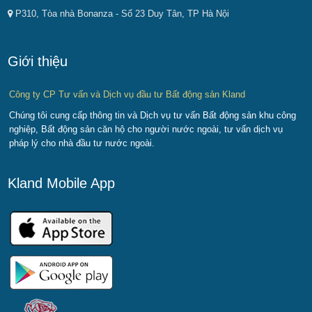
P310, Tòa nhà Bonanza - Số 23 Duy Tân, TP Hà Nội
Giới thiệu
Công ty CP Tư vấn và Dịch vụ đầu tư Bất động sản Kland
Chúng tôi cung cấp thông tin và Dịch vụ tư vấn Bất động sản khu công
nghiệp, Bất động sản căn hộ cho người nước ngoài, tư vấn dịch vụ
pháp lý cho nhà đầu tư nước ngoài.
Kland Mobile App