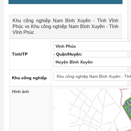
Khu công nghiệp Nam Bình Xuyên - Tỉnh Vĩnh
Phúc vs Khu công nghiệp Nam Bình Xuyên - Tỉnh
Vĩnh Phúc
Vĩnh Phúc
Tỉnh/TP
- Quận/Huyện:
Huyện Bình Xuyên
Khu công nghiệp
Hình ảnh