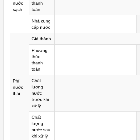
nước
thanh
sạch
toán
Nhà cung
cấp nước
Giá thành
Phương
thức
thanh
toán
Chất
Phí
lượng
nước
nước
thải
trước khi
xử lý
Chất
lượng
nước sau
khi xử lý