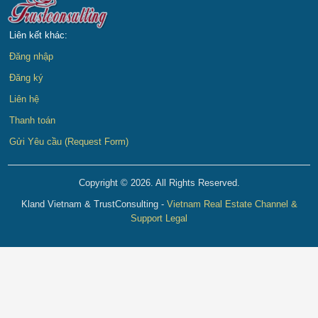
Liên kết khác:
Đăng nhập
Đăng ký
Liên hệ
Thanh toán
Gửi Yêu cầu (Request Form)
Copyright © 2026. All Rights Reserved.
Kland Vietnam & TrustConsulting -
Vietnam Real Estate Channel &
Support Legal