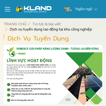
Ngôn ngữ
TRANG CHỦ
Tin tức & bài viết
Dịch vụ tuyển dụng lao động tại khu công nghiệp
Dịch Vụ Tuyển Dụng