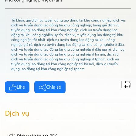
khu công nghiệp Việt Nam
Từ khóa:
giá dịch vụ tuyển dụng lao động tại khu công nghiệp, dịch vụ
dịch vụ tuyển dụng lao động tại khu công nghiệp, bảng giá dịch vụ
tuyển dụng lao động tại khu công nghiệp, dịch vụ tuyển dụng lao
động tại khu công nghiệp uy tín, dịch vụ tuyển dụng lao động tại khu
công nghiệp tốt nhất, dịch vụ tuyển dụng lao động tại khu công
nghiệp giá rẻ, dịch vụ tuyển dụng lao động tại khu công nghiệp ở đâu,
dịch vụ tuyển dụng lao động tại khu công nghiệp ở đâu giá rẻ, dịch vụ
dịch vụ tuyển dụng lao động tại khu công nghiệp ở hà nội, dịch vụ
dịch vụ tuyển dụng lao động tại khu công nghiệp ở tphcm, dịch vụ
tuyển dụng lao động tại khu công nghiệp tại hà nội, dịch vụ tuyển
dụng lao động tại khu công nghiệp tại tphcm
Like
Chia sẻ
Dịch vụ