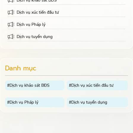
Dịch vụ khảo sát BĐS
Dịch vụ xúc tiến đầu tư
Dịch vụ Pháp lý
Dịch vụ tuyển dụng
Danh mục
#Dịch vụ khảo sát BĐS
#Dịch vụ xúc tiến đầu tư
#Dịch vụ Pháp lý
#Dịch vụ tuyển dụng