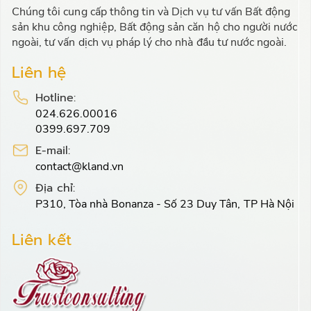
Chúng tôi cung cấp thông tin và Dịch vụ tư vấn Bất động
sản khu công nghiệp, Bất động sản căn hộ cho người nước
ngoài, tư vấn dịch vụ pháp lý cho nhà đầu tư nước ngoài.
Liên hệ
Hotline:
024.626.00016
0399.697.709
E-mail:
contact@kland.vn
Địa chỉ:
P310, Tòa nhà Bonanza - Số 23 Duy Tân, TP Hà Nội
Liên kết