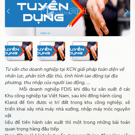
Tư vấn cho doanh nghiệp tại KCN giải pháp toàn diện về
nhân lực, phân tích đặc thù, tình hình lao động tại địa
phương, thu nhập của người lao động, ...
Mỗi doanh nghiệp FDIS khi đầu tư sản xuất ở các
Khu công nghiệp tại Việt Nam, sau khi đồng hành cùng
Kland để tìm được vị trí đất trong khu công nghiệp, sẽ
triển khai xây nhà máy nhà xưởng, nhập máy móc nguyên
vật
liệu để tiến hành sản xuất thì một trong những bài toán
quan trọng hàng đầu tiếp