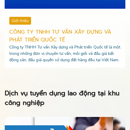
Giới thiệu
CÔNG TY TNHH TƯ VẤN XÂY DỰNG VÀ
PHÁT TRIỂN QUỐC TẾ
Công ty TNHH Tư vấn Xây dựng và Phát triển Quốc tế là một
trong những đơn vị chuyên tư vấn, môi giới và đấu giá bất
động sản, đấu giá quyền sử dụng đất hàng đầu tại Việt Nam.
Dịch vụ tuyển dụng lao động tại khu
công nghiệp