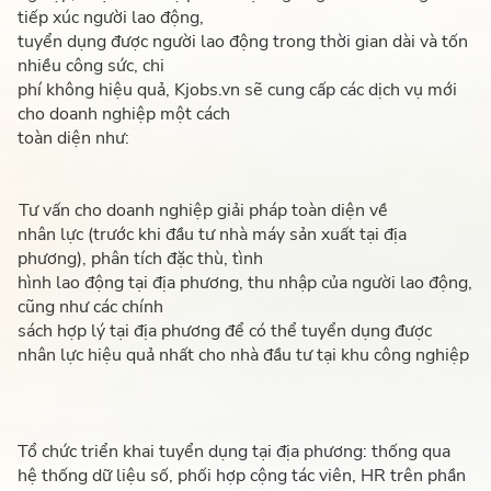
tiếp xúc người lao động,
tuyển dụng được người lao động trong thời gian dài và tốn
nhiều công sức, chi
phí không hiệu quả, Kjobs.vn sẽ cung cấp các dịch vụ mới
cho doanh nghiệp một cách
toàn diện như:
Tư vấn cho doanh nghiệp giải pháp toàn diện về
nhân lực (trước khi đầu tư nhà máy sản xuất tại địa
phương), phân tích đặc thù, tình
hình lao động tại địa phương, thu nhập của người lao động,
cũng như các chính
sách hợp lý tại địa phương để có thể tuyển dụng được
nhân lực hiệu quả nhất cho nhà đầu tư tại khu công nghiệp
Tổ chức triển khai tuyển dụng tại địa phương: thống qua
hệ thống dữ liệu số, phối hợp cộng tác viên, HR trên phần