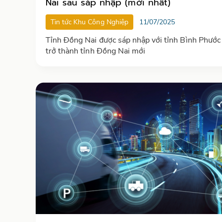
Nai sau sáp nhập (mới nhất)
Tin tức Khu Công Nghiệp
11/07/2025
Tỉnh Đồng Nai được sáp nhập với tỉnh Bình Phước
trở thành tỉnh Đồng Nai mới