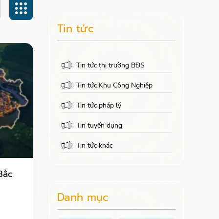
Tin tức
Tin tức thị trường BĐS
Tin tức Khu Công Nghiệp
Tin tức pháp lý
Tin tuyển dụng
Tin tức khác
Bắc
Danh mục