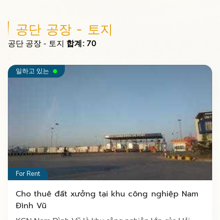
공단 공장 - 토지
공단 공장 - 토지
합계: 70
일하고 있는
For Rent
Cho thuê đất xưởng tại khu công nghiệp Nam
Đình Vũ