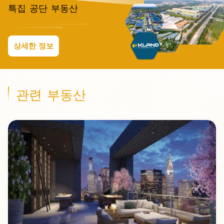
특집 공단 부동산
상세한 정보
관련 부동산