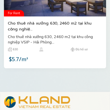
For Rent
Cho thuê nhà xưởng 630, 2460 m2 tại khu
công nghiệ...
Cho thuê nhà xưởng 630, 2460 m2 tại khu công
nghiệp VSIP - Hải Phòng…
630
Đủ hồ sơ
$5.7/m²