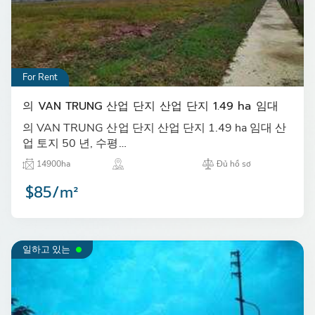
For Rent
의 VAN TRUNG 산업 단지 산업 단지 1.49 ha 임대
의 VAN TRUNG 산업 단지 산업 단지 1.49 ha 임대 산
업 토지 50 년, 수평…
14900ha
Đủ hồ sơ
$85/m²
일하고 있는