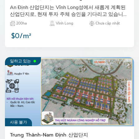
An Định 산업단지는 Vĩnh Long성에서 새롭게 계획된
산업단지로, 현재 투자 주체 승인을 기다리고 있습니
다.…
200ha
Vĩnh Long
Chưa cập nhật
$0/m²
일하고 있는
사용 불가
Trung Thành-Nam Định 산업단지