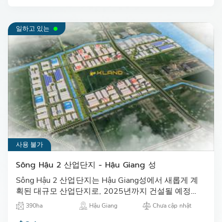
일하고 있는
사용 불가
Sông Hậu 2 산업단지 - Hậu Giang 성
Sông Hậu 2 산업단지는 Hậu Giang성에서 새롭게 계
획된 대규모 산업단지로, 2025년까지 건설될 예정이
다.…
390ha
Hậu Giang
Chưa cập nhật