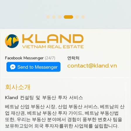
Facebook Messenger
(24/7)
연락처
contact@kland.vn
회사소개
Kland 컨설팅 및 부동산 투자 서비스
베트남 산업 부동산 시장, 산업 부동산 서비스, 베트남의 산
업 재산권, 베트남 부동산 투자 가이드, 베트남 부동산법
또한, 우리는 부동산 분야에서 경험이 풍부한 변호사 팀을
보유하고있어 외국 투자자를위한 사업체를 설립합니다.