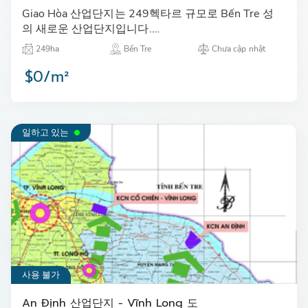
Giao Hòa 산업단지는 249헥타르 규모로 Bến Tre 성
의 새로운 산업단지입니다.…
249ha
Bến Tre
Chưa cập nhật
$0/m²
일하고 있는
사용 불가
An Định 산업단지 - Vĩnh Long 도