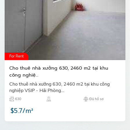
For Rent
Cho thuê nhà xưởng 630, 2460 m2 tại khu
công nghiệ...
Cho thuê nhà xưởng 630, 2460 m2 tại khu công
nghiệp VSIP - Hải Phòng…
630
Đủ hồ sơ
$5.7/m²