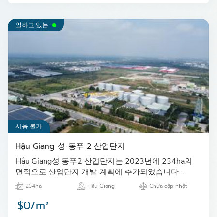
일하고 있는
사용 불가
Hậu Giang 성 동푸 2 산업단지
Hậu Giang성 동푸2 산업단지는 2023년에 234ha의
면적으로 산업단지 개발 계획에 추가되었습니다.…
234ha
Hậu Giang
Chưa cập nhật
$0/m²