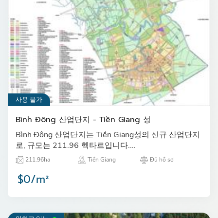
사용 불가
Bình Đông 산업단지 - Tiền Giang 성
Bình Đông 산업단지는 Tiền Giang성의 신규 산업단지
로, 규모는 211.96 헥타르입니다.…
211.96ha
Tiền Giang
Đủ hồ sơ
$0/m²