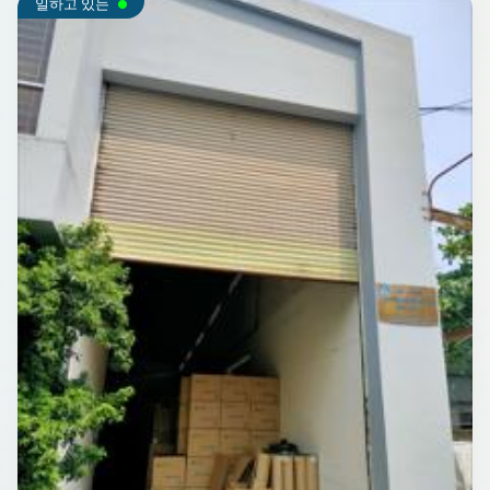
일하고 있는