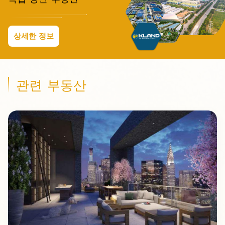
상세한 정보
관련 부동산