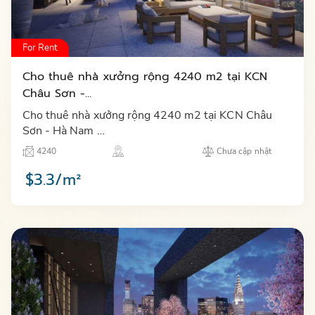
For Rent
Cho thuê nhà xưởng rộng 4240 m2 tại KCN
Châu Sơn -...
Cho thuê nhà xưởng rộng 4240 m2 tại KCN Châu
Sơn - Hà Nam …
4240
Chưa cập nhật
$3.3/m²