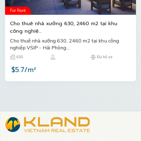
For Rent
Cho thuê nhà xưởng 630, 2460 m2 tại khu
công nghiệ...
Cho thuê nhà xưởng 630, 2460 m2 tại khu công
nghiệp VSIP - Hải Phòng…
630
Đủ hồ sơ
$5.7/m²