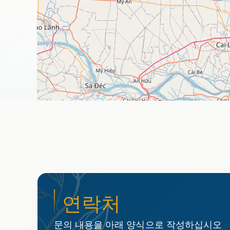
연락처
문의 내용을 아래 양식으로 작성하십시오