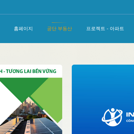
홈페이지
공단 부동산
프로젝트 - 아파트