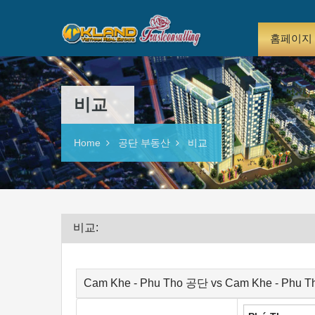
홈페이지
비교
Home
공단 부동산
비교
비교:
Cam Khe - Phu Tho 공단 vs Cam Khe - Phu 