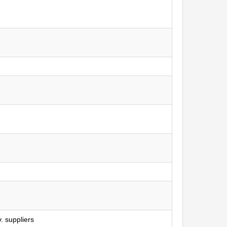
 suppliers