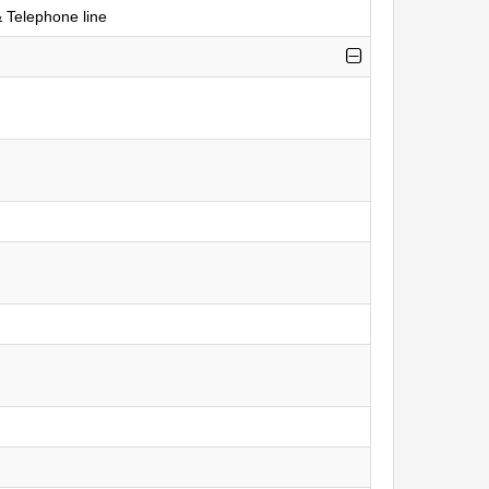
 Telephone line