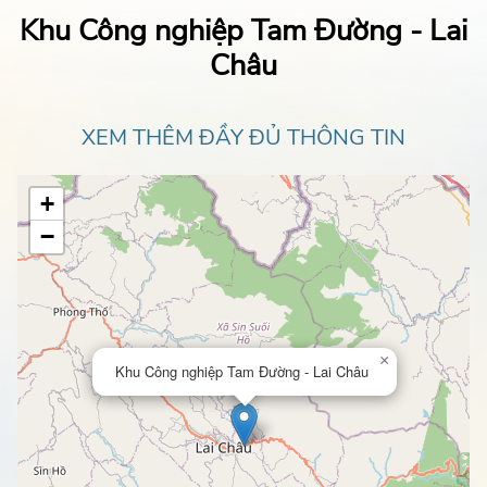
Khu Công nghiệp Tam Đường - Lai
Châu
XEM THÊM ĐẦY ĐỦ THÔNG TIN
+
−
×
Khu Công nghiệp Tam Đường - Lai Châu