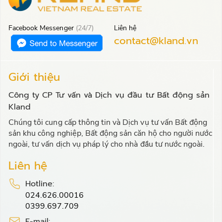
Facebook Messenger
(24/7)
Liên hệ
contact@kland.vn
Giới thiệu
Công ty CP Tư vấn và Dịch vụ đầu tư Bất động sản
Kland
Chúng tôi cung cấp thông tin và Dịch vụ tư vấn Bất động
sản khu công nghiệp, Bất động sản căn hộ cho người nước
ngoài, tư vấn dịch vụ pháp lý cho nhà đầu tư nước ngoài.
Liên hệ
Hotline:
024.626.00016
0399.697.709
E-mail: