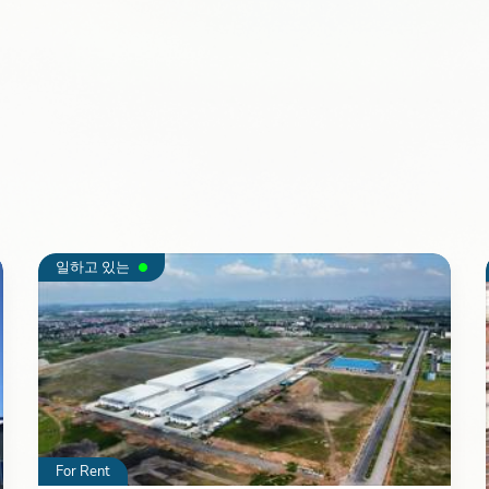
일하고 있는
For Rent