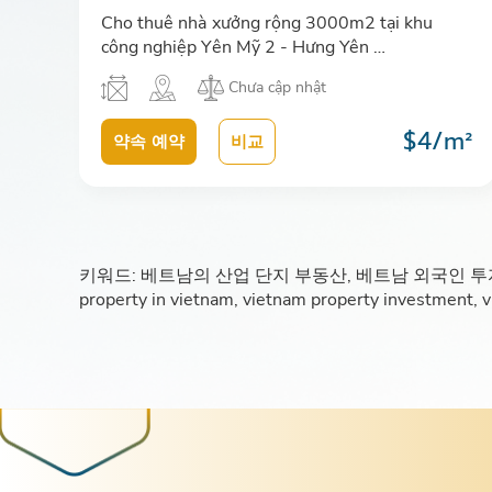
Cho thuê nhà xưởng rộng 3000m2 tại khu
công nghiệp Yên Mỹ 2 - Hưng Yên …
Chưa cập nhật
$4/m²
약속 예약
비교
키워드: 베트남의 산업 단지 부동산, 베트남 외국인 투자, 베트남
property in vietnam, vietnam property investment