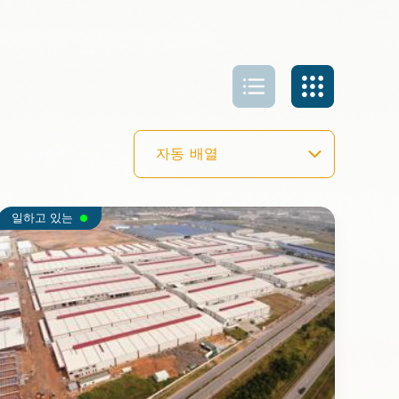
일하고 있는