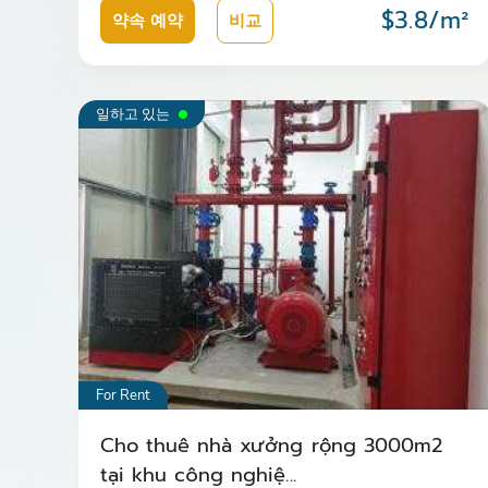
$3.8/m²
약속 예약
비교
일하고 있는
For Rent
Cho thuê nhà xưởng rộng 3000m2
tại khu công nghiệ...