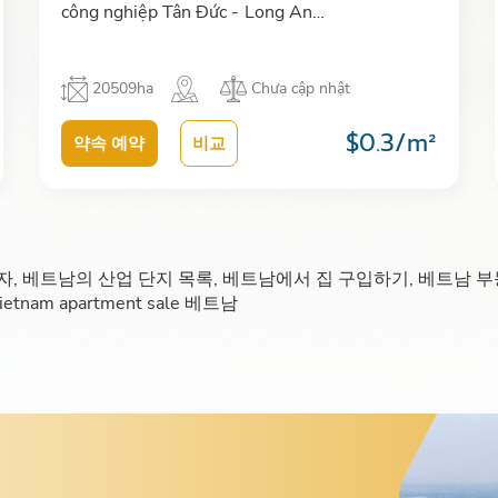
công nghiệp Tân Đức - Long An…
20509ha
Chưa cập nhật
$0.3/m²
약속 예약
비교
의 산업 단지 목록, 베트남에서 집 구입하기, 베트남 부동산 투자, indu
, vietnam apartment sale 베트남