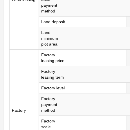
payment
method
Land deposit
Land
minimum
plot area
Factory
leasing price
Factory
leasing term
Factory level
Factory
payment
Factory
method
Factory
scale