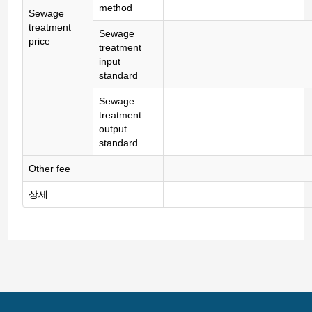
method
Sewage
treatment
Sewage
price
treatment
input
standard
Sewage
treatment
output
standard
Other fee
상세