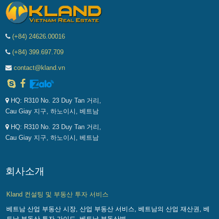
(+84) 24626.00016
(+84) 399.697.709
contact@kland.vn
HQ: R310 No. 23 Duy Tan 거리,
Cau Giay 지구, 하노이시, 베트남
HQ: R310 No. 23 Duy Tan 거리,
Cau Giay 지구, 하노이시, 베트남
회사소개
Kland 컨설팅 및 부동산 투자 서비스
베트남 산업 부동산 시장, 산업 부동산 서비스, 베트남의 산업 재산권, 베
트남 부동산 투자 가이드, 베트남 부동산법