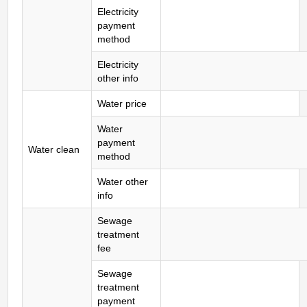
Electricity
payment
method
Electricity
other info
Water price
Water
payment
Water clean
method
Water other
info
Sewage
treatment
fee
Sewage
treatment
payment