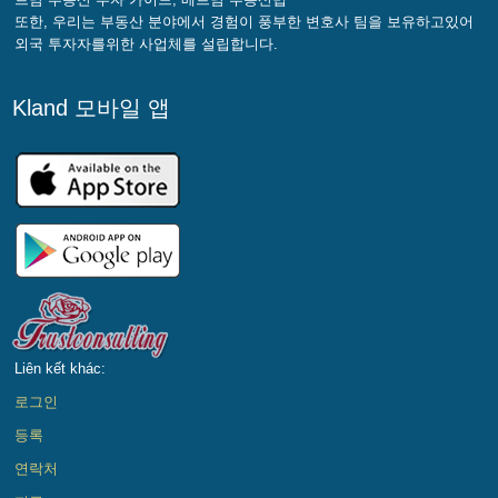
또한, 우리는 부동산 분야에서 경험이 풍부한 변호사 팀을 보유하고있어
외국 투자자를위한 사업체를 설립합니다.
Kland 모바일 앱
Liên kết khác:
로그인
등록
연락처