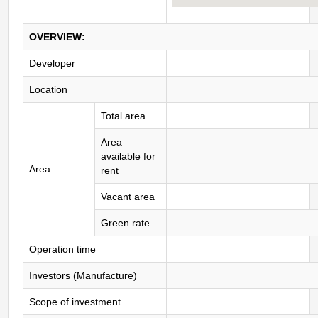
OVERVIEW:
Developer
Location
Total area
Area
available for
Area
rent
Vacant area
Green rate
Operation time
Investors (Manufacture)
Scope of investment