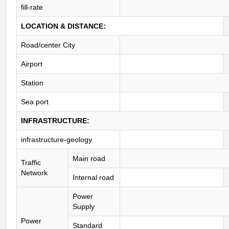
fill-rate
LOCATION & DISTANCE:
Road/center City
Airport
Station
Sea port
INFRASTRUCTURE:
infrastructure-geology
Main road
Traffic
Network
Internal road
Power
Supply
Power
Standard