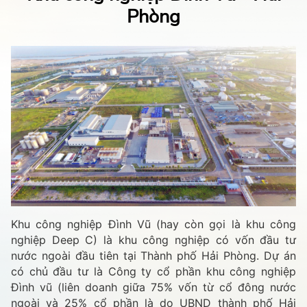
Phòng
Khu công nghiệp Đình Vũ (hay còn gọi là khu công
nghiệp Deep C) là khu công nghiệp có vốn đầu tư
nước ngoài đầu tiên tại Thành phố Hải Phòng. Dự án
có chủ đầu tư là Công ty cổ phần khu công nghiệp
Đình vũ (liên doanh giữa 75% vốn từ cổ đông nước
ngoài và 25% cổ phần là do UBND thành phố Hải