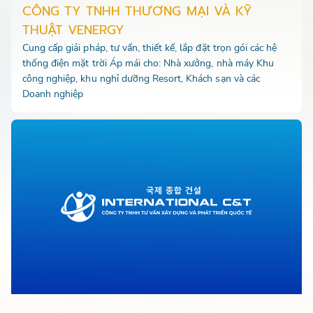
CÔNG TY TNHH THƯƠNG MẠI VÀ KỸ
THUẬT VENERGY
Cung cấp giải pháp, tư vấn, thiết kế, lắp đặt trọn gói các hệ
thống điện mặt trời Áp mái cho: Nhà xưởng, nhà máy Khu
công nghiệp, khu nghỉ dưỡng Resort, Khách sạn và các
Doanh nghiệp