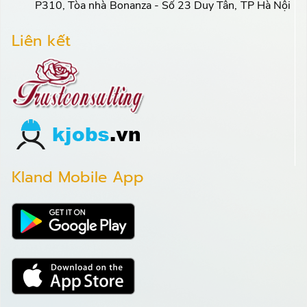
P310, Tòa nhà Bonanza - Số 23 Duy Tân, TP Hà Nội
Liên kết
Kland Mobile App