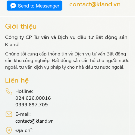
contact@kland.vn
Giới thiệu
Công ty CP Tư vấn và Dịch vụ đầu tư Bất động sản
Kland
Chúng tôi cung cấp thông tin và Dịch vụ tư vấn Bất động
sản khu công nghiệp, Bất động sản căn hộ cho người nước
ngoài, tư vấn dịch vụ pháp lý cho nhà đầu tư nước ngoài.
Liên hệ
Hotline:
024.626.00016
0399.697.709
E-mail:
contact@kland.vn
Địa chỉ: