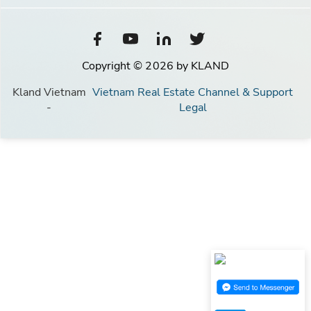
Copyright © 2026 by KLAND
Kland Vietnam
Vietnam Real Estate Channel & Support
-
Legal