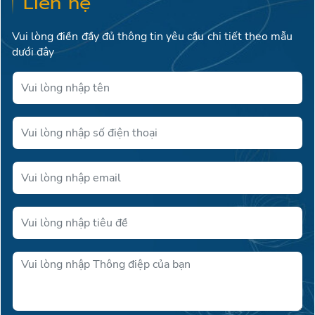
Liên hệ
Vui lòng điền đầy đủ thông tin yêu cầu chi tiết theo mẫu
dưới đây