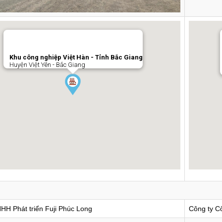
Khu công nghiệp Việt Hàn - Tỉnh Bắc Giang
Huyện Việt Yên - Bắc Giang
HH Phát triển Fuji Phúc Long
Công ty Cổ