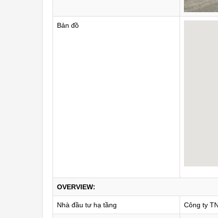
Bản đồ
OVERVIEW:
Nhà đầu tư hạ tầng
Công ty TN