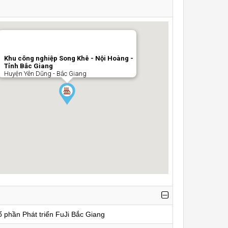
Khu công nghiệp Song Khê - Nội Hoàng -
Tỉnh Bắc Giang
Huyện Yên Dũng - Bắc Giang
 phần Phát triển FuJi Bắc Giang