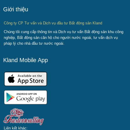
Giới thiệu
Công ty CP Tư vấn và Dịch vụ đầu tư Bất động sản Kland
Chúng tôi cung cấp thông tin và Dịch vụ tư vấn Bất động sản khu công
nghiệp, Bất động sản căn hộ cho người nước ngoài, tư vấn dịch vụ
pháp lý cho nhà đầu tư nước ngoài.
Kland Mobile App
Liên kết khác: