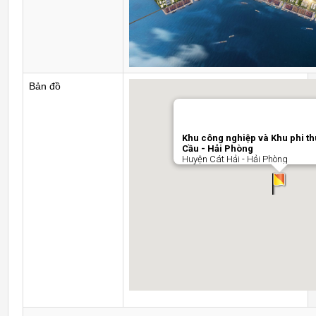
Bản đồ
Khu công nghiệp và Khu phi t
Cầu - Hải Phòng
Huyện Cát Hải - Hải Phòng