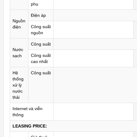
phụ
Điện áp
Nguồn
Công suất
điện
nguồn
Công suất
Nước
Công suất
sạch
cao nhất
Hệ
Công suất
thống
xử lý
nước
thải
Internet và viễn
thông
LEASING PRICE: