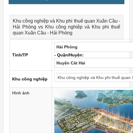
Khu công nghiệp và Khu phi thuế quan Xuân Cầu -
Hải Phòng vs Khu công nghiệp và Khu phi thuế
quan Xuân Cầu - Hải Phòng
Hải Phòng
Tỉnh/TP
- Quận/Huyện:
Huyện Cát Hải
Khu công nghiệp
Hình ảnh