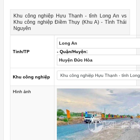
Khu công nghiệp Hựu Thạnh - tỉnh Long An vs
Khu công nghiệp Điềm Thụy (Khu A) - Tỉnh Thái
Nguyên
Long An
Tỉnh/TP
- Quận/Huyện:
Huyện Đức Hòa
Khu công nghiệp
Hình ảnh