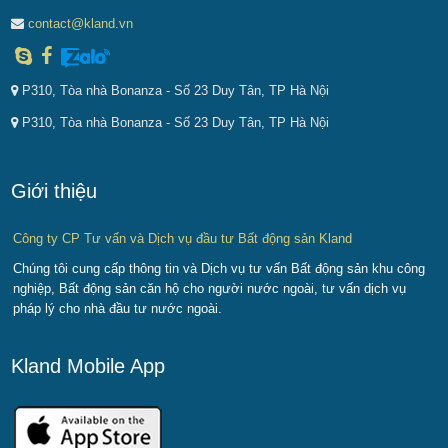
contact@kland.vn
P310, Tòa nhà Bonanza - Số 23 Duy Tân, TP Hà Nội
P310, Tòa nhà Bonanza - Số 23 Duy Tân, TP Hà Nội
Giới thiệu
Công ty CP Tư vấn và Dịch vụ đầu tư Bất động sản Kland
Chúng tôi cung cấp thông tin và Dịch vụ tư vấn Bất động sản khu công
nghiệp, Bất động sản căn hộ cho người nước ngoài, tư vấn dịch vụ
pháp lý cho nhà đầu tư nước ngoài.
Kland Mobile App