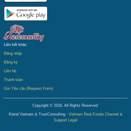
Liên kết khác:
Đăng nhập
Đăng ký
Liên hệ
Thanh toán
Gửi Yêu cầu (Request Form)
Copyright © 2026. All Rights Reserved.
Kland Vietnam & TrustConsulting -
Vietnam Real Estate Channel &
Support Legal