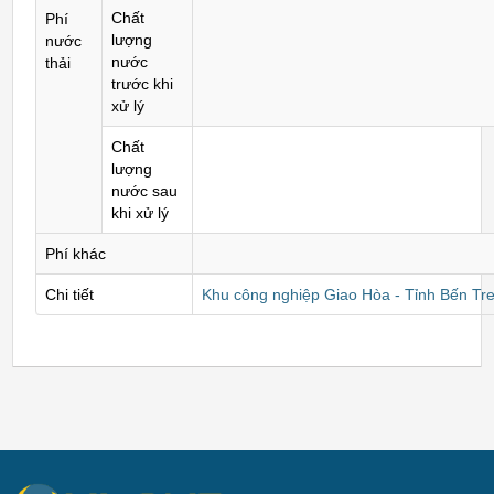
Chất
Phí
lượng
nước
nước
thải
trước khi
xử lý
Chất
lượng
nước sau
khi xử lý
Phí khác
Chi tiết
Khu công nghiệp Giao Hòa - Tỉnh Bến Tr