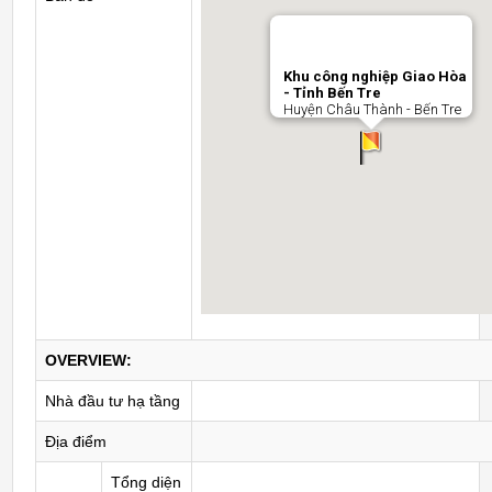
Khu công nghiệp Giao Hòa
- Tỉnh Bến Tre
Huyện Châu Thành - Bến Tre
OVERVIEW:
Nhà đầu tư hạ tầng
Địa điểm
Tổng diện