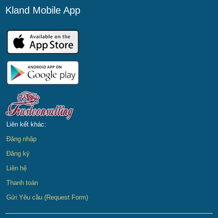
Kland Mobile App
Liên kết khác:
Đăng nhập
Đăng ký
Liên hệ
Thanh toán
Gửi Yêu cầu (Request Form)