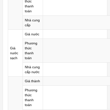
thức
thanh
toán
Nhà cung
cấp
Giá nước
Phương
Giá
thức
nước
thanh
sạch
toán
Nhà cung
cấp nước
Giá thành
Phương
thức
thanh
toán