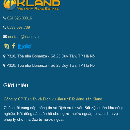
024.626.00016
0399.697.709
contact@kland.vn
P310, Tòa nhà Bonanza - Số 23 Duy Tân, TP Hà Nội
P310, Tòa nhà Bonanza - Số 23 Duy Tân, TP Hà Nội
Giới thiệu
Công ty CP Tư vấn và Dịch vụ đầu tư Bất động sản Kland
Chúng tôi cung cấp thông tin và Dịch vụ tư vấn Bất động sản khu công
nghiệp, Bất động sản căn hộ cho người nước ngoài, tư vấn dịch vụ
pháp lý cho nhà đầu tư nước ngoài.