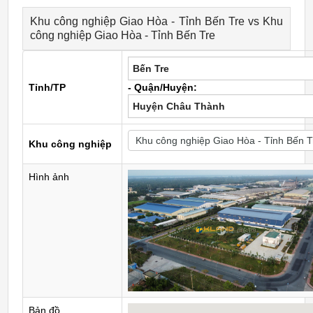
Khu công nghiệp Giao Hòa - Tỉnh Bến Tre vs Khu
công nghiệp Giao Hòa - Tỉnh Bến Tre
Bến Tre
Tỉnh/TP
- Quận/Huyện:
Huyện Châu Thành
Khu công nghiệp
Hình ảnh
Bản đồ