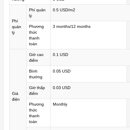
Phí quản
0.5 USD/m2
lý
Phí
Phương
3 months/12 months
quản
thức
lý
thanh
toán
Giờ cao
0.1 USD
điểm
Bình
0.05 USD
thường
Giờ thấp
0.03 USD
Giá
điểm
điện
Phương
Monthly
thức
thanh
toán