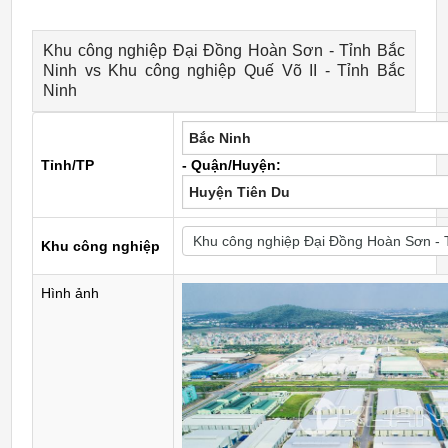
Khu công nghiệp Đại Đồng Hoàn Sơn - Tỉnh Bắc
Ninh vs Khu công nghiệp Quế Võ II - Tỉnh Bắc
Ninh
Bắc Ninh
Tỉnh/TP
- Quận/Huyện:
Huyện Tiên Du
Khu công nghiệp
Hình ảnh