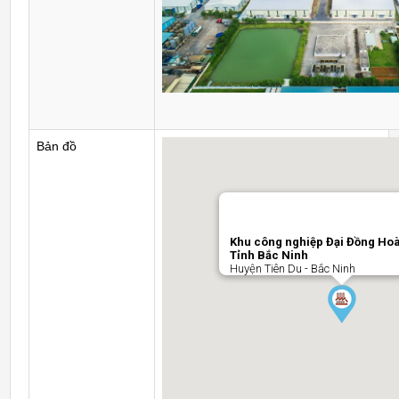
Bản đồ
Khu công nghiệp Đại Đồng Hoà
Tỉnh Bắc Ninh
Huyện Tiên Du - Bắc Ninh