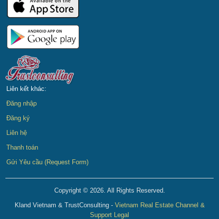
Liên kết khác:
Đăng nhập
Đăng ký
Liên hệ
Thanh toán
Gửi Yêu cầu (Request Form)
Copyright © 2026. All Rights Reserved.
Kland Vietnam & TrustConsulting -
Vietnam Real Estate Channel &
Support Legal