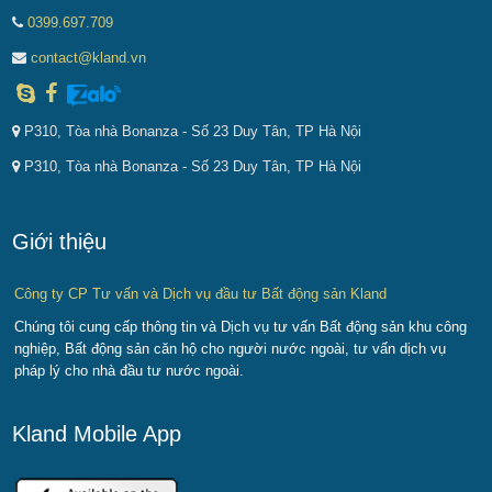
0399.697.709
contact@kland.vn
P310, Tòa nhà Bonanza - Số 23 Duy Tân, TP Hà Nội
P310, Tòa nhà Bonanza - Số 23 Duy Tân, TP Hà Nội
Giới thiệu
Công ty CP Tư vấn và Dịch vụ đầu tư Bất động sản Kland
Chúng tôi cung cấp thông tin và Dịch vụ tư vấn Bất động sản khu công
nghiệp, Bất động sản căn hộ cho người nước ngoài, tư vấn dịch vụ
pháp lý cho nhà đầu tư nước ngoài.
Kland Mobile App