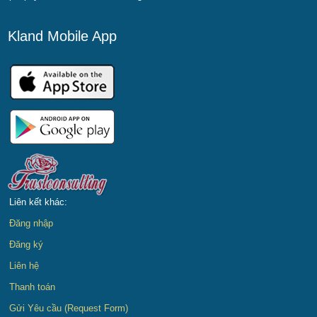
Kland Mobile App
Liên kết khác:
Đăng nhập
Đăng ký
Liên hệ
Thanh toán
Gửi Yêu cầu (Request Form)