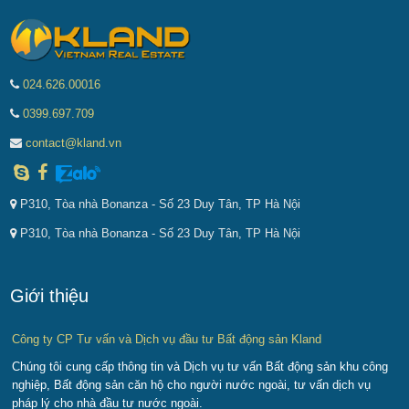
024.626.00016
0399.697.709
contact@kland.vn
P310, Tòa nhà Bonanza - Số 23 Duy Tân, TP Hà Nội
P310, Tòa nhà Bonanza - Số 23 Duy Tân, TP Hà Nội
Giới thiệu
Công ty CP Tư vấn và Dịch vụ đầu tư Bất động sản Kland
Chúng tôi cung cấp thông tin và Dịch vụ tư vấn Bất động sản khu công
nghiệp, Bất động sản căn hộ cho người nước ngoài, tư vấn dịch vụ
pháp lý cho nhà đầu tư nước ngoài.